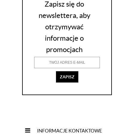
Zapisz się do
newslettera, aby
otrzymywać
informacje o
promocjach
ZAPISZ
INFORMACJE KONTAKTOWE