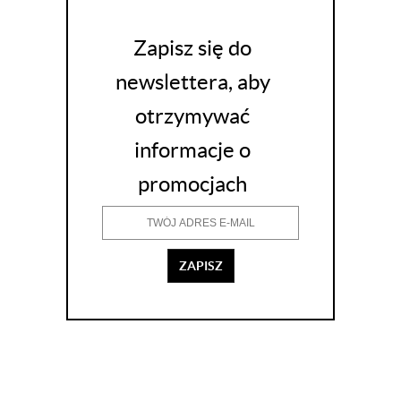
Zapisz się do
newslettera, aby
otrzymywać
informacje o
promocjach
ZAPISZ