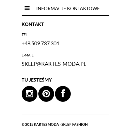
INFORMACJE KONTAKTOWE
KONTAKT
TEL.
+48 509 737 301
E-MAIL.
SKLEP@KARTES-MODA.PL
TU JESTEŚMY
© 2015
KARTES MODA - SKLEP FASHION