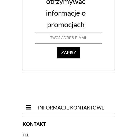
otrzymywać
informacje o
promocjach
ZAPISZ
INFORMACJE KONTAKTOWE
KONTAKT
TEL.