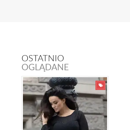
OSTATNIO
OGLĄDANE