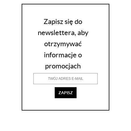
Zapisz się do
newslettera, aby
otrzymywać
informacje o
promocjach
ZAPISZ