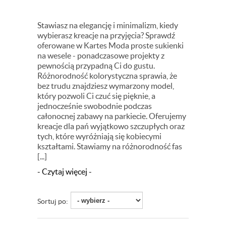
Stawiasz na elegancję i minimalizm, kiedy
wybierasz kreacje na przyjęcia? Sprawdź
oferowane w Kartes Moda proste sukienki
na wesele - ponadczasowe projekty z
pewnością przypadną Ci do gustu.
Różnorodność kolorystyczna sprawia, że
bez trudu znajdziesz wymarzony model,
który pozwoli Ci czuć się pięknie, a
jednocześnie swobodnie podczas
całonocnej zabawy na parkiecie. Oferujemy
kreacje dla pań wyjątkowo szczupłych oraz
tych, które wyróżniają się kobiecymi
kształtami. Stawiamy na różnorodność fas
[...]
- Czytaj więcej -
Sortuj po: