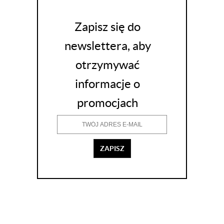
Zapisz się do
newslettera, aby
otrzymywać
informacje o
promocjach
ZAPISZ