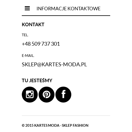
INFORMACJE KONTAKTOWE
KONTAKT
TEL.
+48 509 737 301
E-MAIL.
SKLEP@KARTES-MODA.PL
TU JESTEŚMY
© 2015
KARTES MODA - SKLEP FASHION