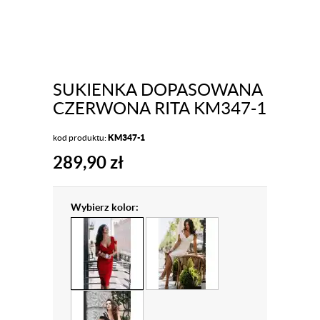
SUKIENKA DOPASOWANA
CZERWONA RITA KM347-1
kod produktu:
KM347-1
289,90
zł
Wybierz kolor: