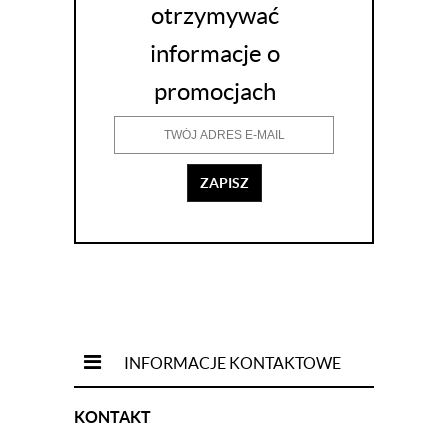
otrzymywać
informacje o
promocjach
ZAPISZ
INFORMACJE KONTAKTOWE
KONTAKT