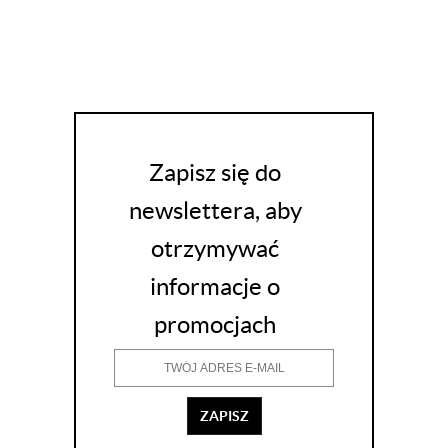
Zapisz się do
newslettera, aby
otrzymywać
informacje o
promocjach
ZAPISZ