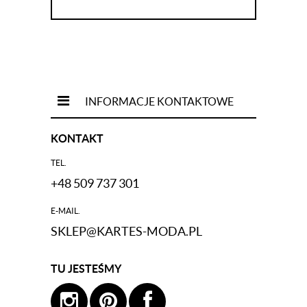
INFORMACJE KONTAKTOWE
KONTAKT
TEL.
+48 509 737 301
E-MAIL.
SKLEP@KARTES-MODA.PL
TU JESTEŚMY