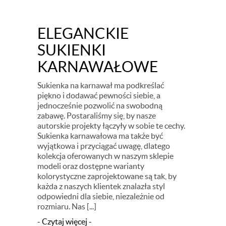
ELEGANCKIE
SUKIENKI
KARNAWAŁOWE
Sukienka na karnawał ma podkreślać
piękno i dodawać pewności siebie, a
jednocześnie pozwolić na swobodną
zabawę. Postaraliśmy się, by nasze
autorskie projekty łączyły w sobie te cechy.
Sukienka karnawałowa ma także być
wyjątkowa i przyciągać uwagę, dlatego
kolekcja oferowanych w naszym sklepie
modeli oraz dostępne warianty
kolorystyczne zaprojektowane są tak, by
każda z naszych klientek znalazła styl
odpowiedni dla siebie, niezależnie od
rozmiaru. Nas [...]
- Czytaj więcej -