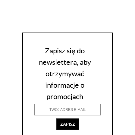
Zapisz się do
newslettera, aby
otrzymywać
informacje o
promocjach
ZAPISZ