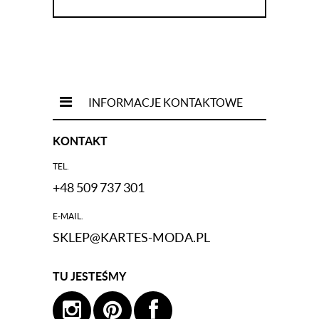
INFORMACJE KONTAKTOWE
KONTAKT
TEL.
+48 509 737 301
E-MAIL.
SKLEP@KARTES-MODA.PL
TU JESTEŚMY