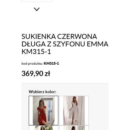
SUKIENKA CZERWONA
DŁUGA Z SZYFONU EMMA
KM315-1
kod produktu:
KM315-1
369,90
zł
Wybierz kolor: