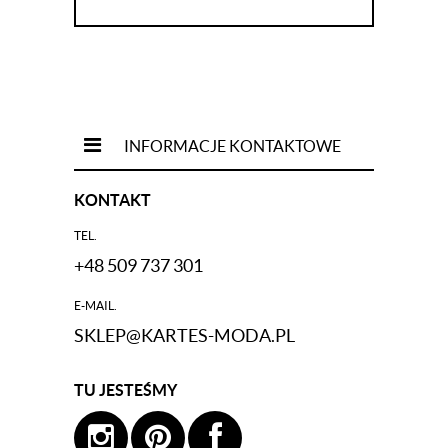
INFORMACJE KONTAKTOWE
KONTAKT
TEL.
+48 509 737 301
E-MAIL.
SKLEP@KARTES-MODA.PL
TU JESTEŚMY