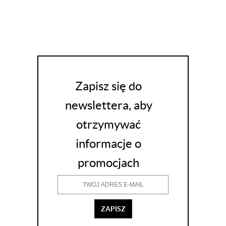
Zapisz się do
newslettera, aby
otrzymywać
informacje o
promocjach
ZAPISZ