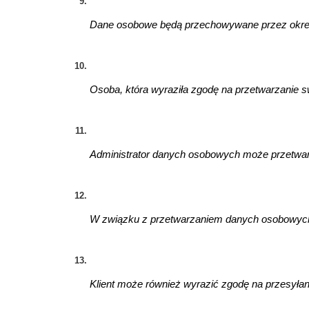
Dane osobowe będą przechowywane przez okres 
Osoba, która wyraziła zgodę na przetwarzanie 
Administrator danych osobowych może przetwarzać
W związku z przetwarzaniem danych osobowych K
Klient może również wyrazić zgodę na przesyła