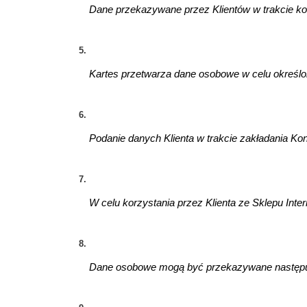
Dane przekazywane przez Klientów w trakcie kor
Kartes przetwarza dane osobowe w celu określony
Podanie danych Klienta w trakcie zakładania Ko
W celu korzystania przez Klienta ze Sklepu Int
Dane osobowe mogą być przekazywane następując