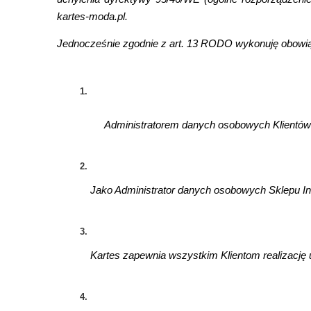
kartes-moda.pl.
Jednocześnie zgodnie z art. 13 RODO wykonuję obowią
Administratorem danych osobowych Klientów k
Jako Administrator danych osobowych Sklepu I
Kartes zapewnia wszystkim Klientom realizację