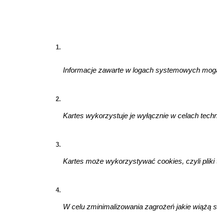
Informacje zawarte w logach systemowych mogą
Kartes
wykorzystuje je wyłącznie w celach tec
Kartes może wykorzystywać cookies, czyli pliki
W celu zminimalizowania zagrożeń jakie wiążą 