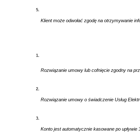
Klient może odwołać zgodę na otrzymywanie info
Rozwiązanie umowy lub cofnięcie zgodny na prze
Rozwiązanie umowy o świadczenie Usług Elektro
Konto jest automatycznie kasowane po upływie 3