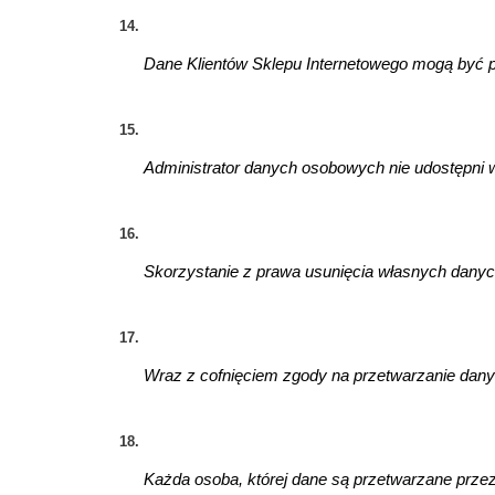
Dane Klientów Sklepu Internetowego mogą być pr
Administrator danych osobowych nie udostępni w
Skorzystanie z prawa usunięcia własnych danyc
Wraz z cofnięciem zgody na przetwarzanie danyc
Każda osoba, której dane są przetwarzane przez