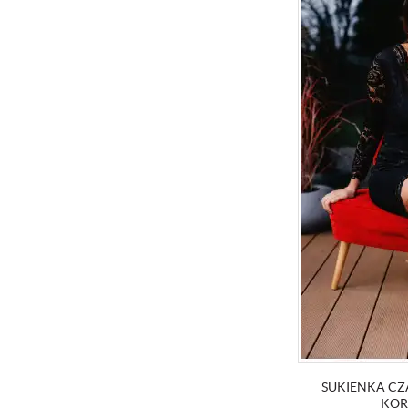
SUKIENKA C
KOR