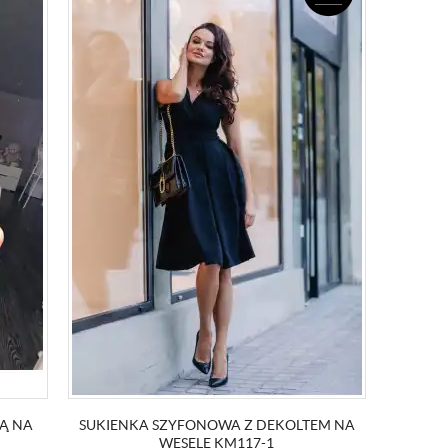
NĄ NA
SUKIENKA SZYFONOWA Z DEKOLTEM NA
WESELE KM117-1