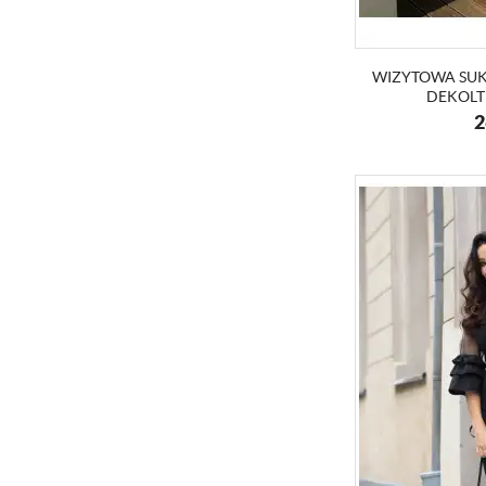
WIZYTOWA SU
DEKOLT
2