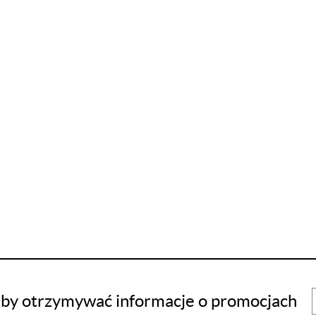
 aby otrzymywać informacje o promocjach