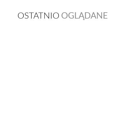
OGLĄDANE
OSTATNIO