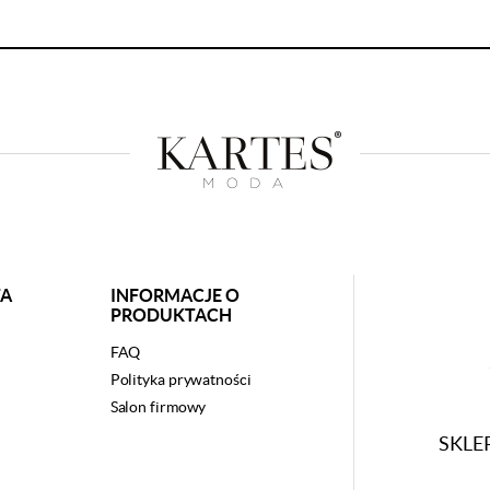
TA
INFORMACJE O
PRODUKTACH
FAQ
Polityka prywatności
Salon firmowy
SKLE