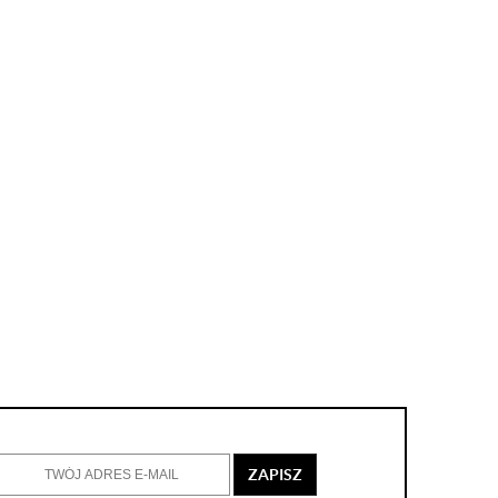
ZAPISZ