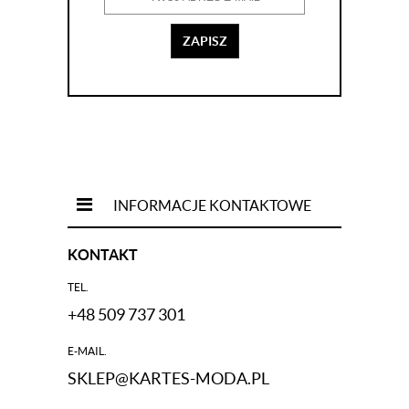
ZAPISZ
INFORMACJE KONTAKTOWE
KONTAKT
TEL.
+48 509 737 301
E-MAIL.
SKLEP@KARTES-MODA.PL