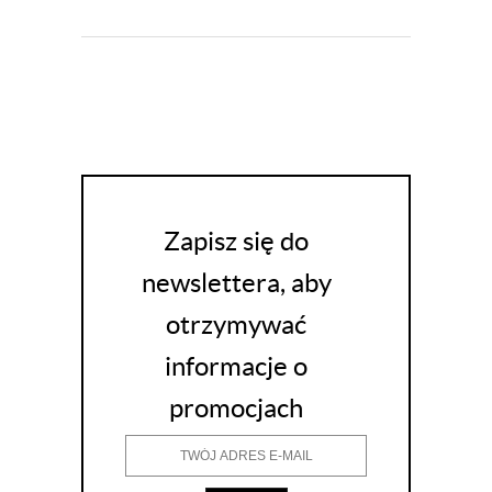
Zapisz się do
newslettera, aby
otrzymywać
informacje o
promocjach