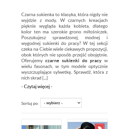
Czarna sukienka to klasyka, która nigdy nie
wyjdzie z mody. W czarnych kreacjach
pięknie wygląda każda kobieta, dlatego
kolor ten ma szerokie grono miłośniczek.
Poszukujesz sprawdzonej, modnej i
wygodnej sukienki do pracy? W tej sekcji
czeka na Ciebie wiele ciekawych propozycji,
obok których nie sposób przejść obojętnie.
Oferujemy
czarne sukienki do pracy
w
wielu fasonach, w tym modele optycznie
wyszczuplające sylwetkę. Sprawdź, która z
nich skrad [...]
- Czytaj więcej -
Sortuj po: