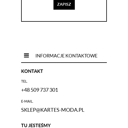
ZAPISZ
INFORMACJE KONTAKTOWE
KONTAKT
TEL.
+48 509 737 301
E-MAIL.
SKLEP@KARTES-MODA.PL
TU JESTEŚMY