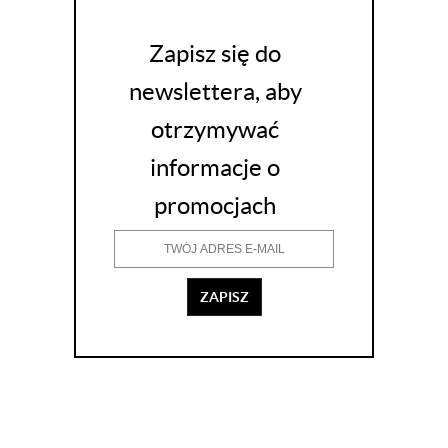
Zapisz się do
newslettera, aby
otrzymywać
informacje o
promocjach
ZAPISZ