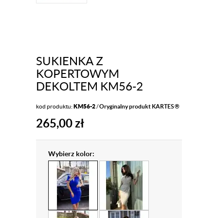
SUKIENKA Z
KOPERTOWYM
DEKOLTEM KM56-2
kod produktu:
KM56-2
/
Oryginalny produkt KARTES ®
265,00
zł
Wybierz kolor: