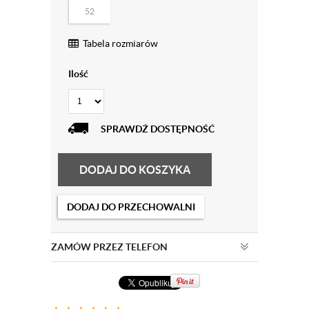
52
Tabela rozmiarów
Ilość
SPRAWDŹ DOSTĘPNOŚĆ
DODAJ DO KOSZYKA
DODAJ DO PRZECHOWALNI
ZAMÓW PRZEZ TELEFON