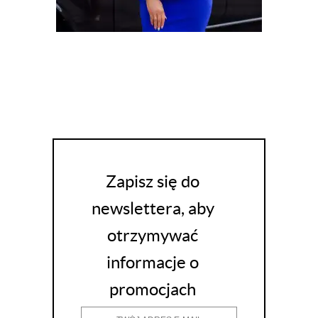
Zapisz się do
newslettera, aby
otrzymywać
informacje o
promocjach