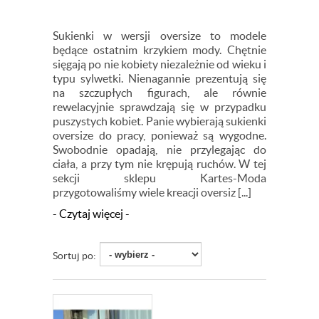
Sukienki w wersji oversize to modele
będące ostatnim krzykiem mody. Chętnie
sięgają po nie kobiety niezależnie od wieku i
typu sylwetki. Nienagannie prezentują się
na szczupłych figurach, ale równie
rewelacyjnie sprawdzają się w przypadku
puszystych kobiet. Panie wybierają sukienki
oversize do pracy, ponieważ są wygodne.
Swobodnie opadają, nie przylegając do
ciała, a przy tym nie krępują ruchów. W tej
sekcji sklepu Kartes-Moda
przygotowaliśmy wiele kreacji oversiz [...]
- Czytaj więcej -
Sortuj po: