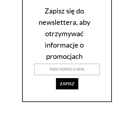
Zapisz się do
newslettera, aby
otrzymywać
informacje o
promocjach
ZAPISZ