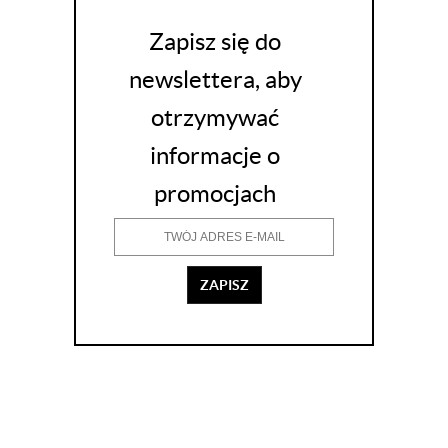
Zapisz się do
newslettera, aby
otrzymywać
informacje o
promocjach
ZAPISZ