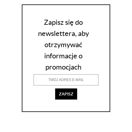
Zapisz się do
newslettera, aby
otrzymywać
informacje o
promocjach
ZAPISZ