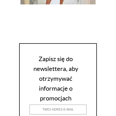
Zapisz się do
newslettera, aby
otrzymywać
informacje o
promocjach